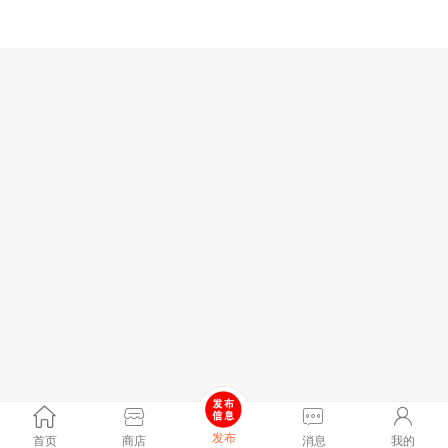
发布
首页
商店
消息
我的