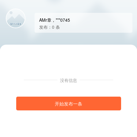
AMr章，***0745
发布：0 条
没有信息
开始发布一条