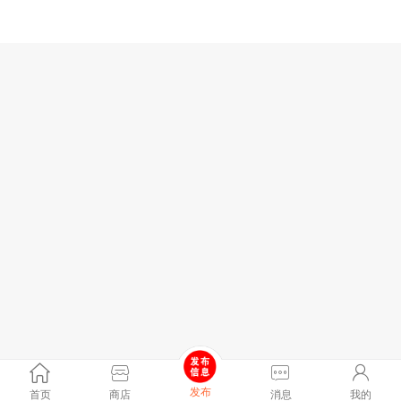
发布
首页
商店
消息
我的