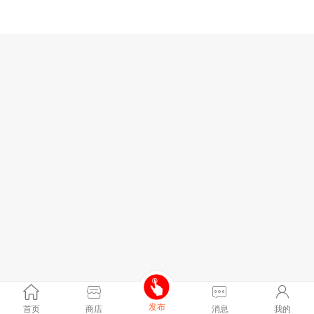
发布
首页
商店
消息
我的