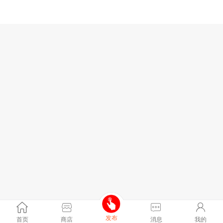
发布
首页
商店
消息
我的