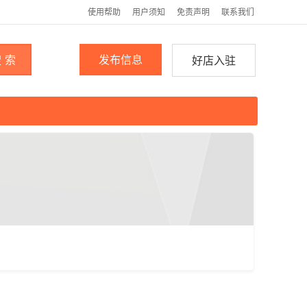
使用帮助
用户须知
免责声明
联系我们
 索
发布信息
好店入驻