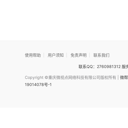
使用帮助
|
用户须知
|
免责声明
|
联系我们
联系QQ：2760981312 服务
Copyright ©重庆微视点网络科技有限公司版权所有 |
微帮
19014078号-1