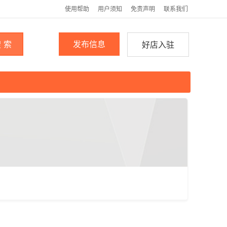
使用帮助
用户须知
免责声明
联系我们
 索
发布信息
好店入驻