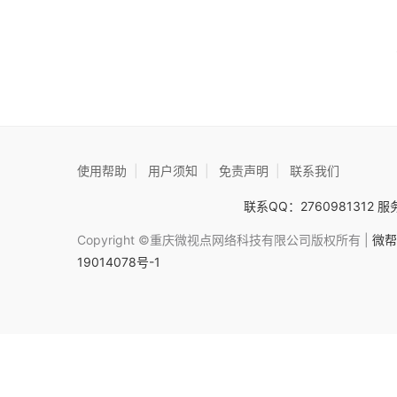
使用帮助
|
用户须知
|
免责声明
|
联系我们
联系QQ：2760981312 服务
Copyright ©重庆微视点网络科技有限公司版权所有 |
微帮
19014078号-1