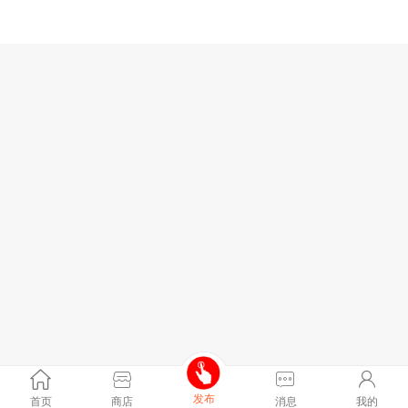
发布
首页
商店
消息
我的