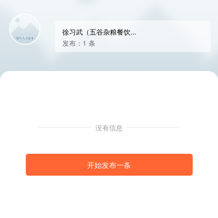
徐习武（五谷杂粮餐饮...
发布：1 条
没有信息
开始发布一条