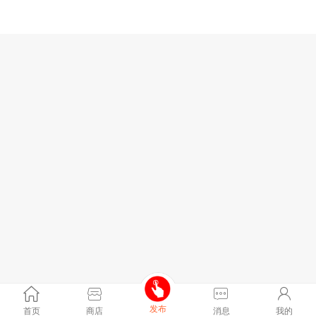
发布
首页
商店
消息
我的