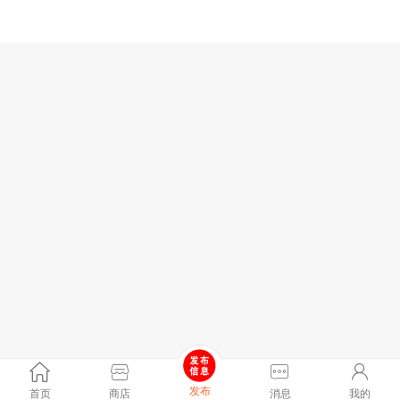
发布
首页
商店
消息
我的