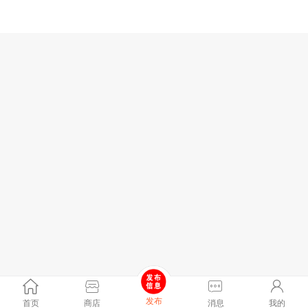
发布
首页
商店
消息
我的