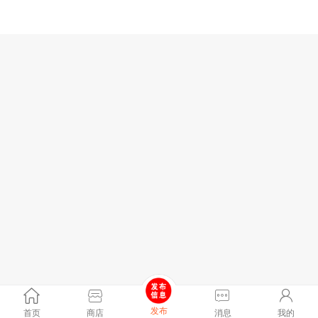
发布
首页
商店
消息
我的