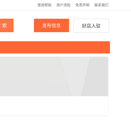
使用帮助
用户须知
免责声明
联系我们
 索
发布信息
好店入驻