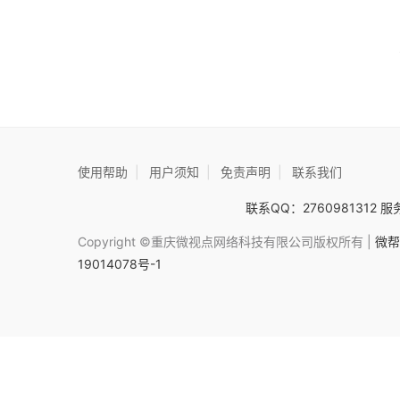
使用帮助
|
用户须知
|
免责声明
|
联系我们
联系QQ：2760981312 服务
Copyright ©重庆微视点网络科技有限公司版权所有 |
微帮
19014078号-1