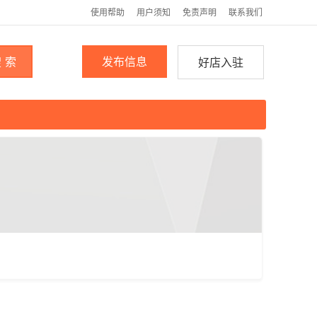
使用帮助
用户须知
免责声明
联系我们
 索
发布信息
好店入驻