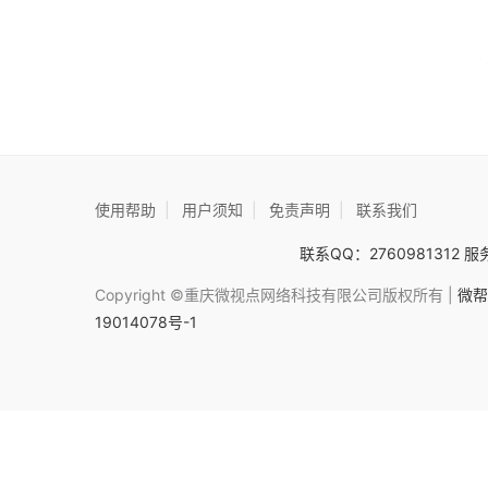
使用帮助
|
用户须知
|
免责声明
|
联系我们
联系QQ：2760981312 服务
Copyright ©重庆微视点网络科技有限公司版权所有 |
微帮
19014078号-1