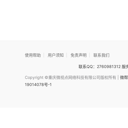
使用帮助
|
用户须知
|
免责声明
|
联系我们
联系QQ：2760981312 服务
Copyright ©重庆微视点网络科技有限公司版权所有 |
微帮
19014078号-1