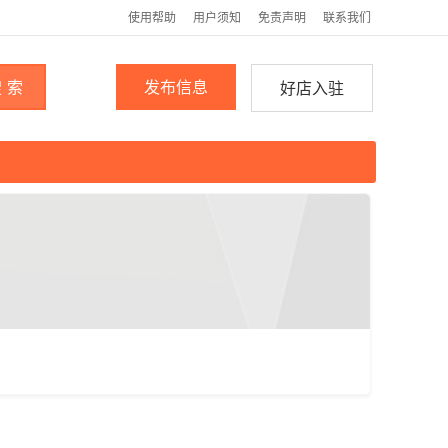
使用帮助
用户须知
免责声明
联系我们
 索
发布信息
好店入驻