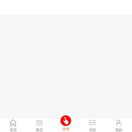
发布
首页
商店
消息
我的