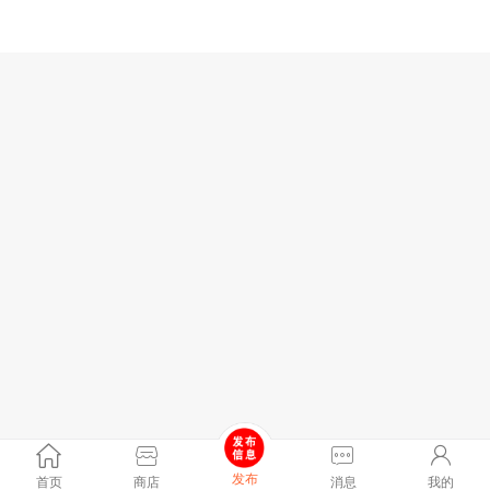
发布
首页
商店
消息
我的