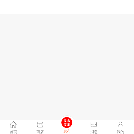
发布
首页
商店
消息
我的