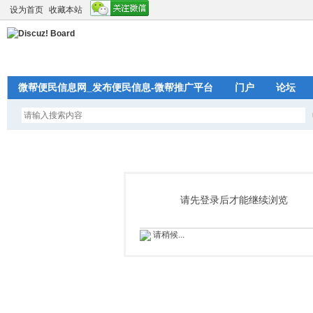
设为首页
收藏本站
微帮便民信息网_发布便民信息-微帮推广平台
门户
论坛
请先登录后才能继续浏览
请稍候...